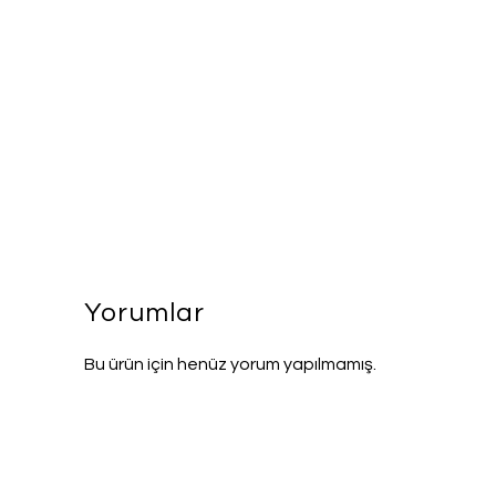
Yorumlar
Bu ürün için henüz yorum yapılmamış.