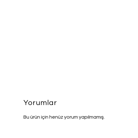
Yorumlar
Bu ürün için henüz yorum yapılmamış.