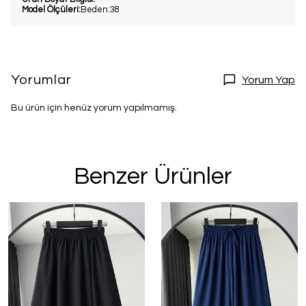
Model Ölçüleri:
Beden:38
Yorumlar
Yorum Yap
Bu ürün için henüz yorum yapılmamış.
Benzer Ürünler