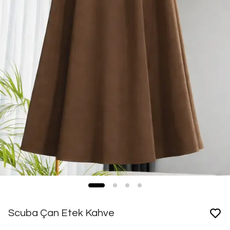
Scuba Çan Etek Kahve