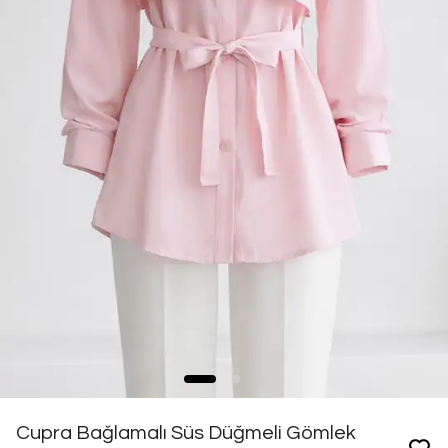
Cupra Bağlamalı Süs Düğmeli Gömlek