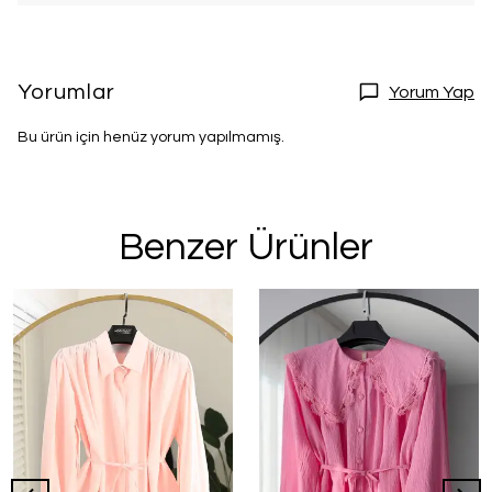
Yorumlar
Yorum Yap
Bu ürün için henüz yorum yapılmamış.
Benzer Ürünler