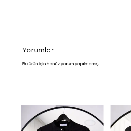
Yorumlar
Bu ürün için henüz yorum yapılmamış.