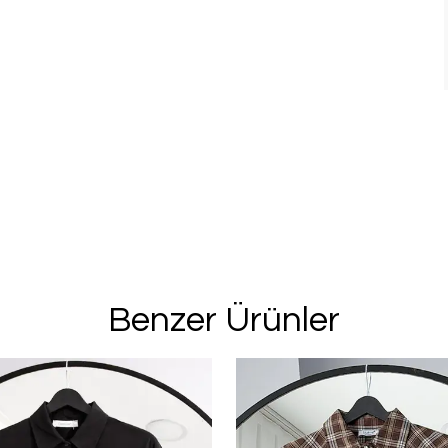
Benzer Ürünler