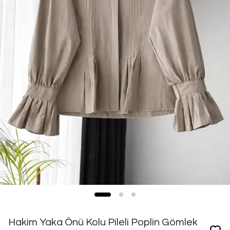
Hakim Yaka Önü Kolu Pileli Poplin Gömlek