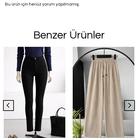
Bu ürün için henüz yorum yapılmamış.
Benzer Ürünler