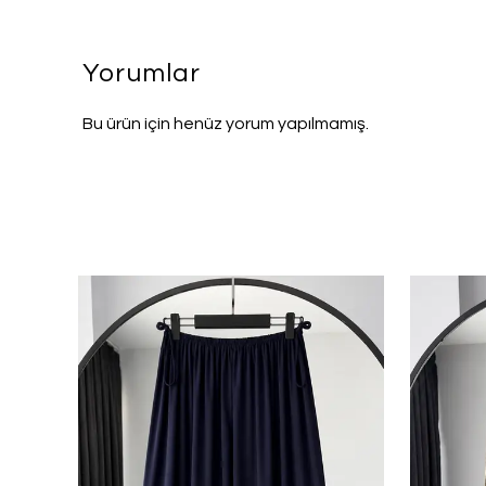
Yorumlar
Bu ürün için henüz yorum yapılmamış.