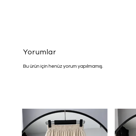
Yorumlar
Bu ürün için henüz yorum yapılmamış.