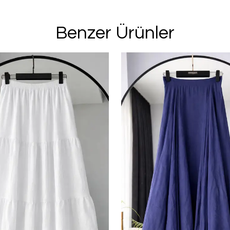
Benzer Ürünler