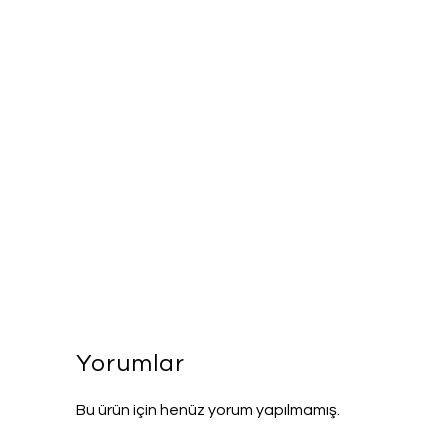
Yorumlar
Bu ürün için henüz yorum yapılmamış.