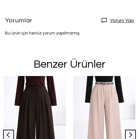
Yorumlar
Yorum Yap
Bu ürün için henüz yorum yapılmamış.
Benzer Ürünler