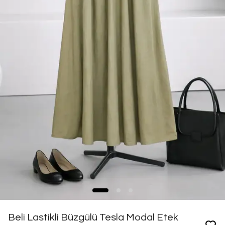
Beli Lastikli Büzgülü Tesla Modal Etek