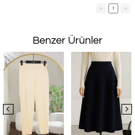
1
Benzer Ürünler