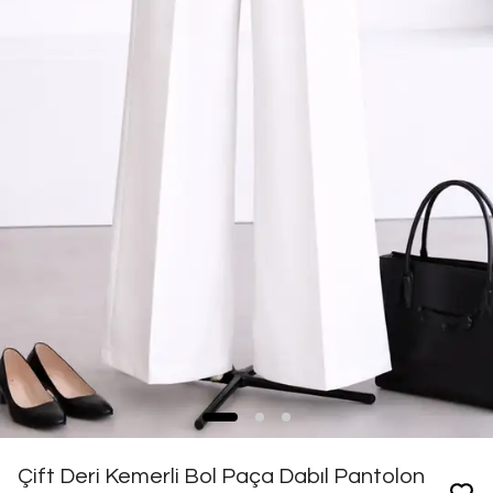
Çift Deri Kemerli Bol Paça Dabıl Pantolon