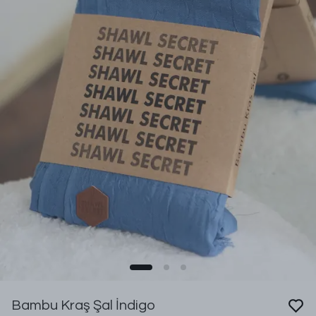
Bambu Kraş Şal İndigo