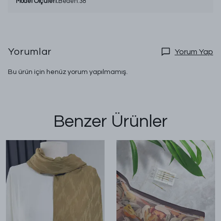
Model Ölçüleri:
Beden:38
Yorumlar
Yorum Yap
Bu ürün için henüz yorum yapılmamış.
Benzer Ürünler