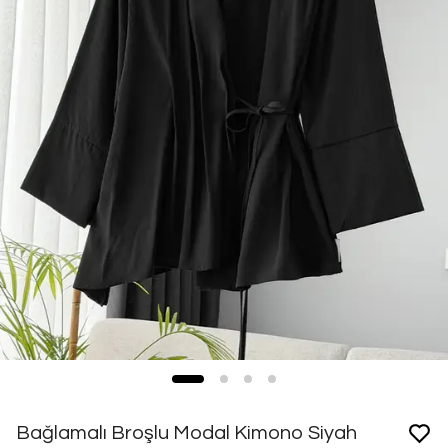
Bağlamalı Broşlu Modal Kimono Siyah