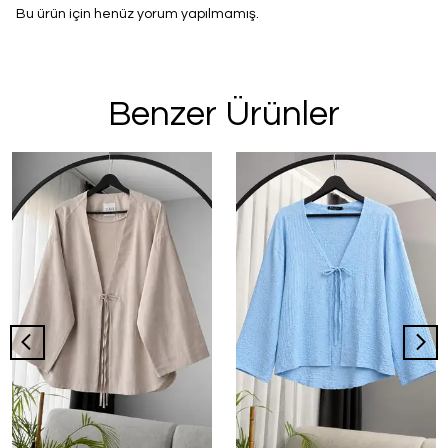
Bu ürün için henüz yorum yapılmamış.
Benzer Ürünler