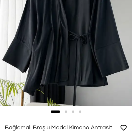
Bağlamalı Broşlu Modal Kimono Antrasit