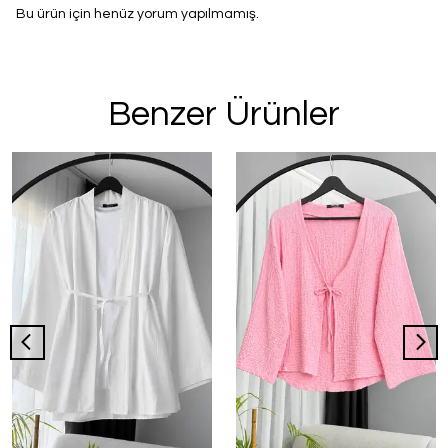
Bu ürün için henüz yorum yapılmamış.
Benzer Ürünler