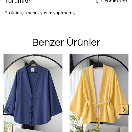
Yorumlar
Yorum Yap
Bu ürün için henüz yorum yapılmamış.
Benzer Ürünler