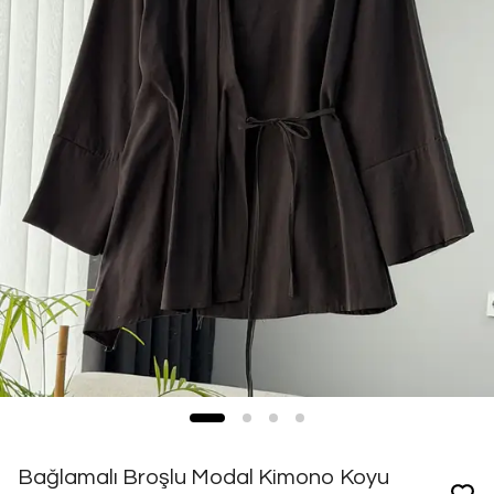
Bağlamalı Broşlu Modal Kimono Koyu