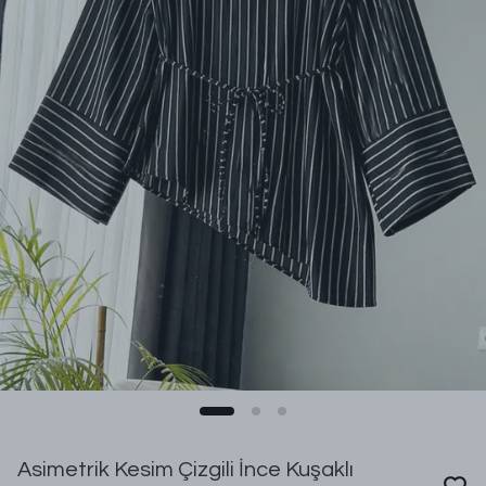
Asimetrik Kesim Çizgili İnce Kuşaklı