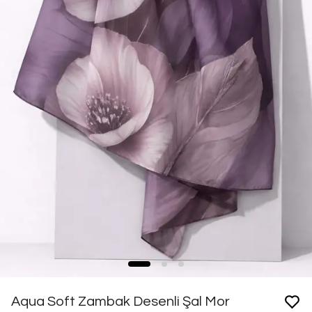
Aqua Soft Zambak Desenli Şal Mor