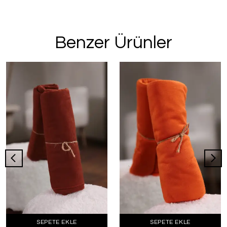
Benzer Ürünler
SEPETE EKLE
SEPETE EKLE