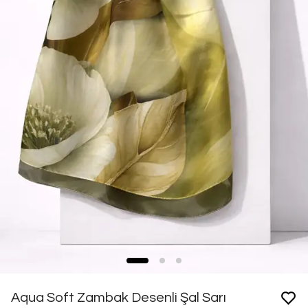
Aqua Soft Zambak Desenli Şal Sarı