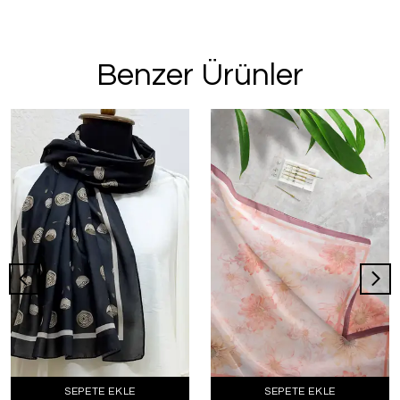
Benzer Ürünler
SEPETE EKLE
SEPETE EKLE