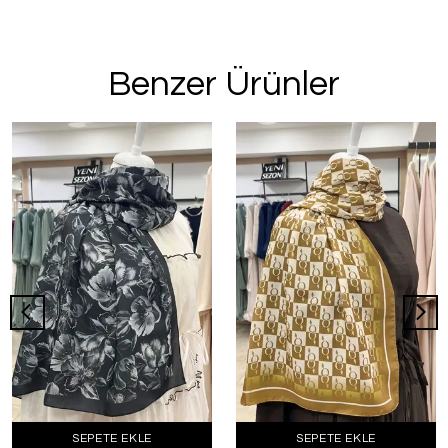
Benzer Ürünler
SEPETE EKLE
SEPETE EKLE