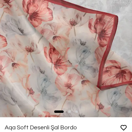
Aqa Soft Desenli Şal Bordo