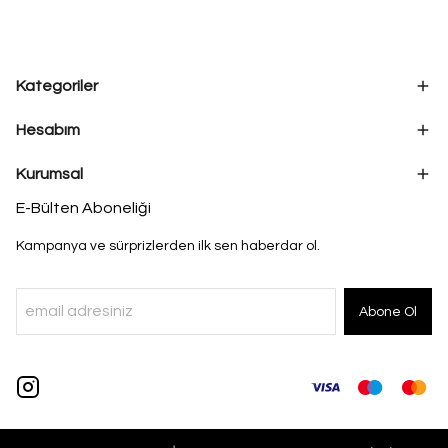
Kategoriler
Hesabım
Kurumsal
E-Bülten Aboneliği
Kampanya ve sürprizlerden ilk sen haberdar ol.
Abone Ol