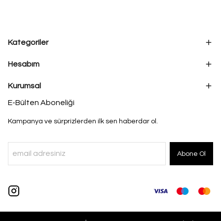
Kategoriler
Hesabım
Kurumsal
E-Bülten Aboneliği
Kampanya ve sürprizlerden ilk sen haberdar ol.
Abone Ol