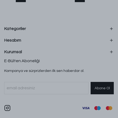
Kategoriler
Hesabım
Kurumsal
E-Bülten Aboneliği
Kampanya ve sürprizlerden ilk sen haberdar ol.
Abone Ol