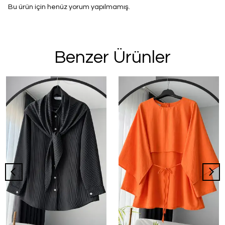
Bu ürün için henüz yorum yapılmamış.
Benzer Ürünler