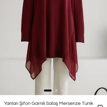
Yanları Şifon Garnili Salaş Merserize Tunik