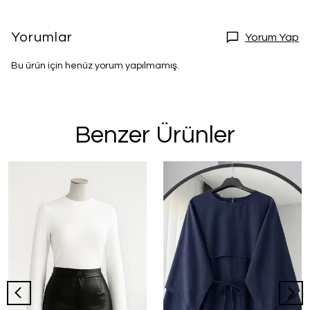
Yorumlar
Yorum Yap
Bu ürün için henüz yorum yapılmamış.
Benzer Ürünler