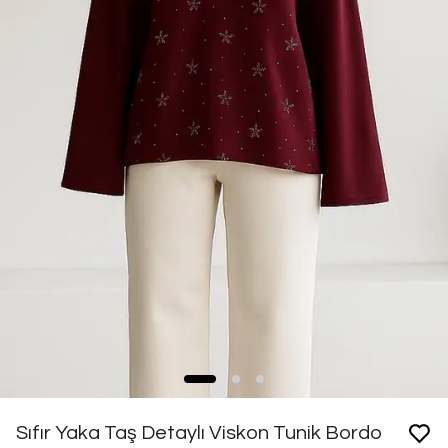
Sıfır Yaka Taş Detaylı Viskon Tunik Bordo