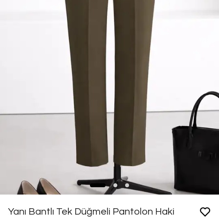
Yanı Bantlı Tek Düğmeli Pantolon Haki