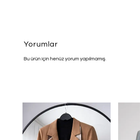
Yorumlar
Bu ürün için henüz yorum yapılmamış.