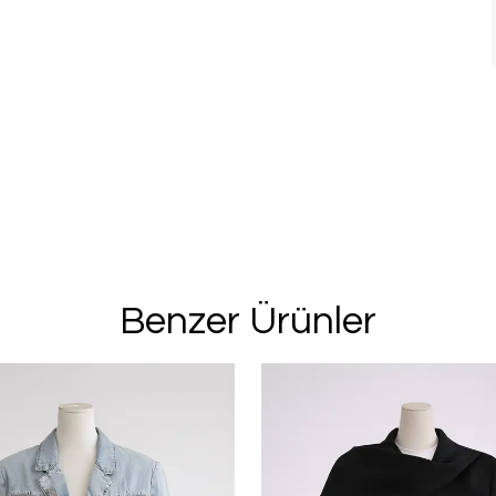
Benzer Ürünler