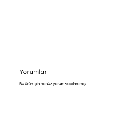
Yorumlar
Bu ürün için henüz yorum yapılmamış.