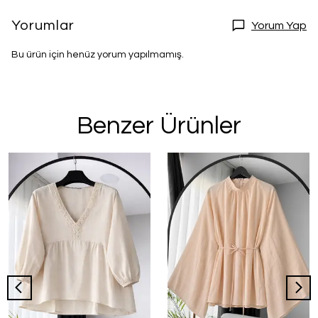
Yorumlar
Yorum Yap
Bu ürün için henüz yorum yapılmamış.
Benzer Ürünler