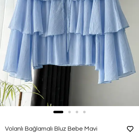
Volanlı Bağlamalı Bluz Bebe Mavi