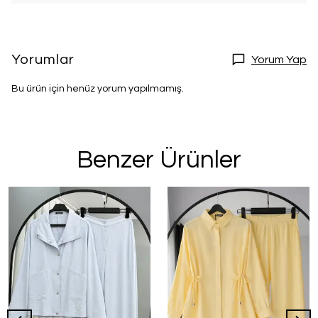
Yorumlar
Yorum Yap
Bu ürün için henüz yorum yapılmamış.
Benzer Ürünler