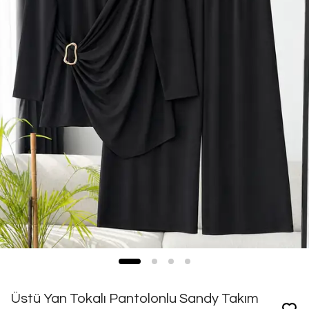
Üstü Yan Tokalı Pantolonlu Sandy Takım