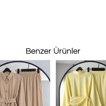
Benzer Ürünler