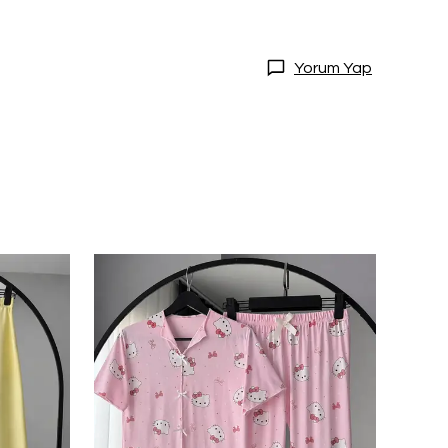
Yorum Yap