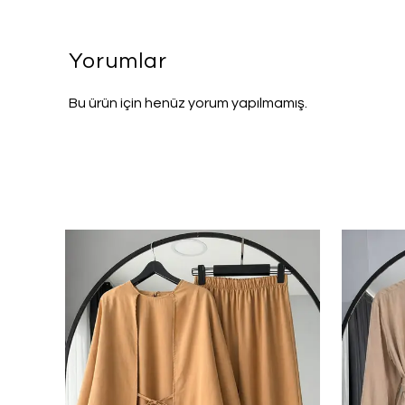
Yorumlar
Bu ürün için henüz yorum yapılmamış.