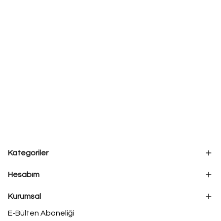
Kategoriler
Hesabım
Kurumsal
E-Bülten Aboneliği