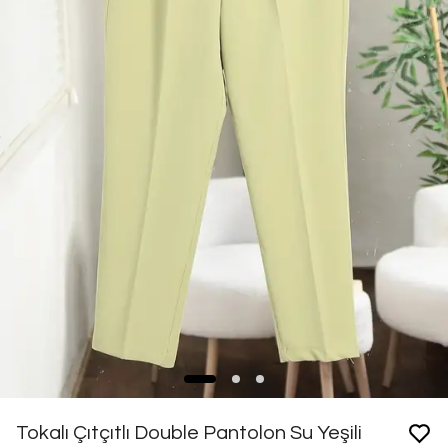
Tokalı Çıtçıtlı Double Pantolon Su Yeşili