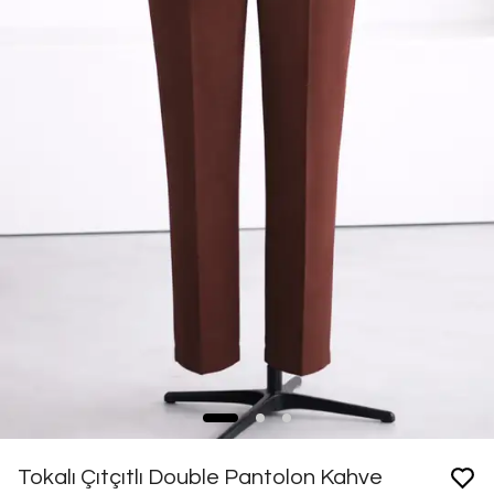
Tokalı Çıtçıtlı Double Pantolon Kahve