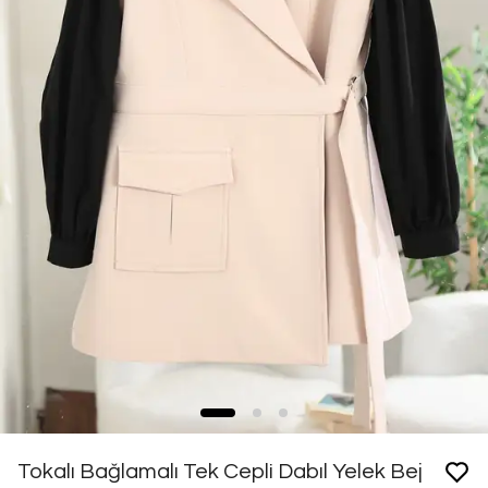
Tokalı Bağlamalı Tek Cepli Dabıl Yelek Bej