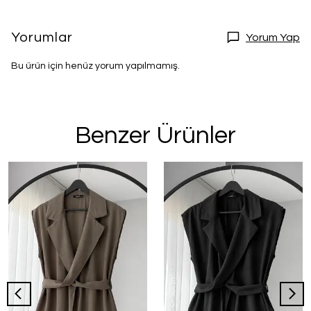
Yorumlar
Yorum Yap
Bu ürün için henüz yorum yapılmamış.
Benzer Ürünler