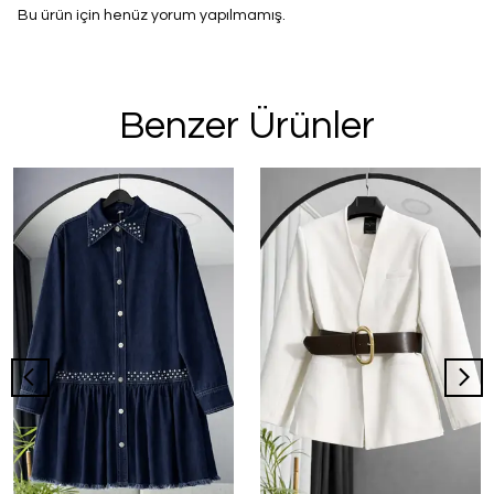
Bu ürün için henüz yorum yapılmamış.
Benzer Ürünler