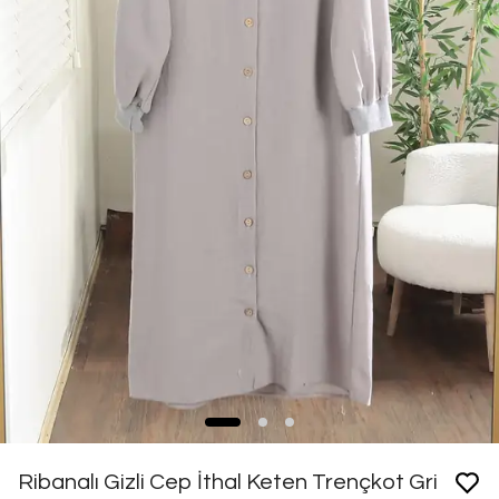
Ribanalı Gizli Cep İthal Keten Trençkot Gri