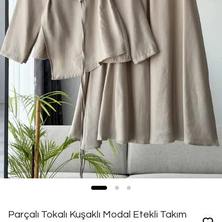
Parçalı Tokalı Kuşaklı Modal Etekli Takım