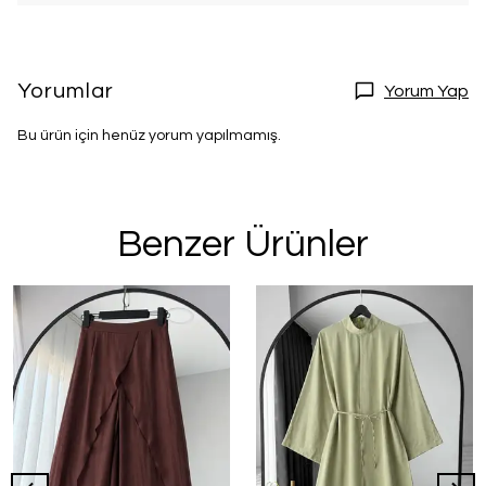
Yorumlar
Yorum Yap
Bu ürün için henüz yorum yapılmamış.
Benzer Ürünler