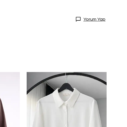
Yorum Yap