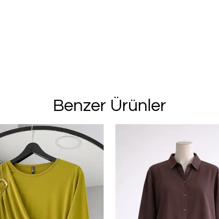
Benzer Ürünler