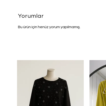
Yorumlar
Bu ürün için henüz yorum yapılmamış.