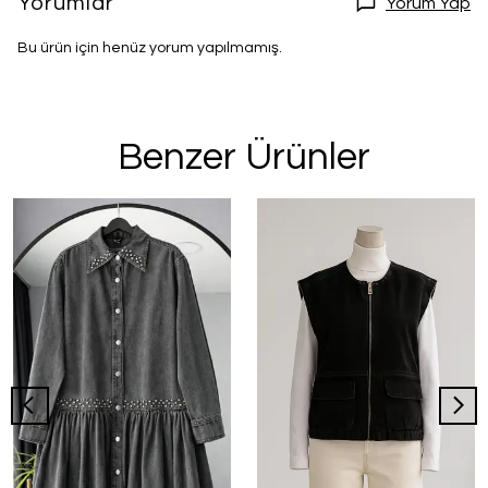
Yorumlar
Yorum Yap
Bu ürün için henüz yorum yapılmamış.
Benzer Ürünler