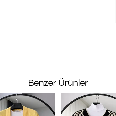
Benzer Ürünler