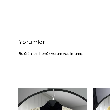
Yorumlar
Bu ürün için henüz yorum yapılmamış.