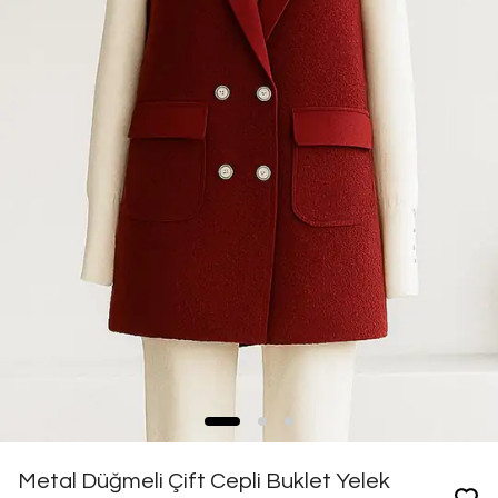
Metal Düğmeli Çift Cepli Buklet Yelek