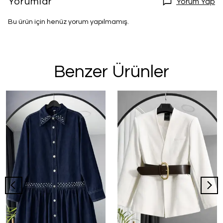
Yorumlar
Yorum Yap
Bu ürün için henüz yorum yapılmamış.
Benzer Ürünler