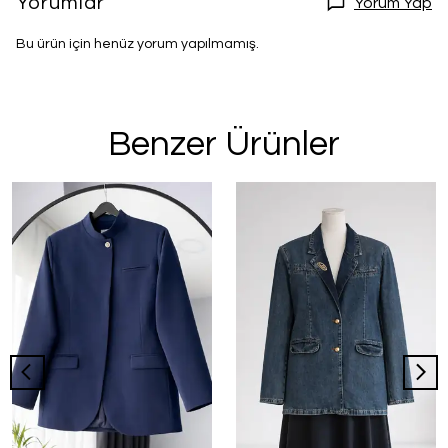
Yorumlar
Yorum Yap
Bu ürün için henüz yorum yapılmamış.
Benzer Ürünler