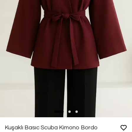
Kuşaklı Basıc Scuba Kimono Bordo