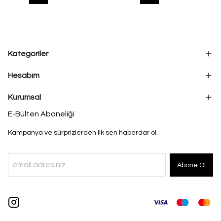
Kategoriler
Hesabım
Kurumsal
E-Bülten Aboneliği
Kampanya ve sürprizlerden ilk sen haberdar ol.
Abone Ol