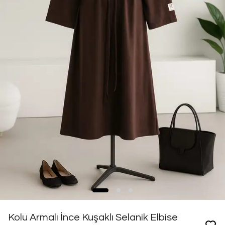
Kolu Armalı İnce Kuşaklı Selanik Elbise