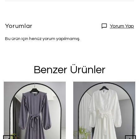
Yorumlar
Yorum Yap
Bu ürün için henüz yorum yapılmamış.
Benzer Ürünler