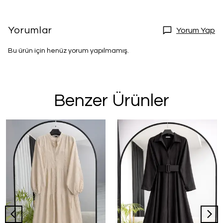
Yorumlar
Yorum Yap
Bu ürün için henüz yorum yapılmamış.
Benzer Ürünler