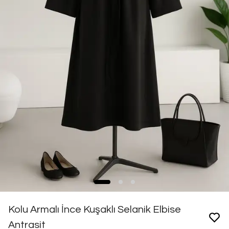
Kolu Armalı İnce Kuşaklı Selanik Elbise
Antrasit