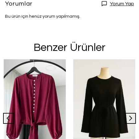
Yorumlar
Yorum Yap
Bu ürün için henüz yorum yapılmamış.
Benzer Ürünler