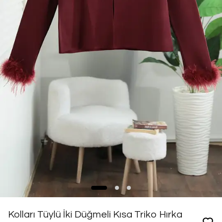
Kolları Tüylü İki Düğmeli Kısa Triko Hırka