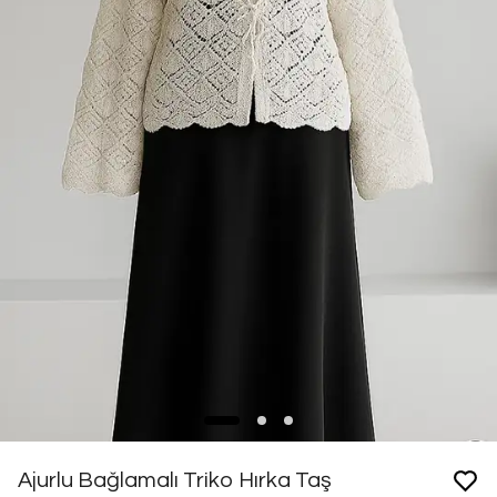
Ajurlu Bağlamalı Triko Hırka Taş