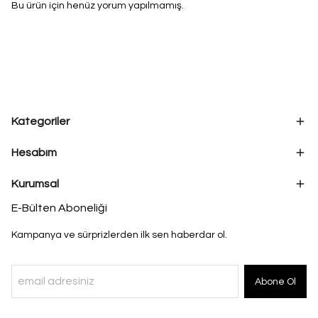
Bu ürün için henüz yorum yapılmamış.
Kategoriler
Hesabım
Kurumsal
E-Bülten Aboneliği
Kampanya ve sürprizlerden ilk sen haberdar ol.
Abone Ol