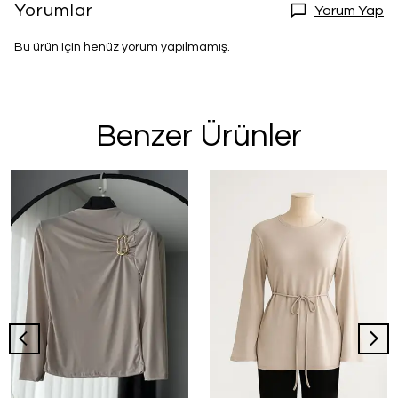
Yorumlar
Yorum Yap
Bu ürün için henüz yorum yapılmamış.
Benzer Ürünler