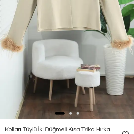
Kolları Tüylü İki Düğmeli Kısa Triko Hırka